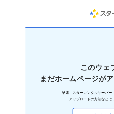
このウェ
まだホームページがア
早速、スターレンタルサーバー
アップロードの方法などは